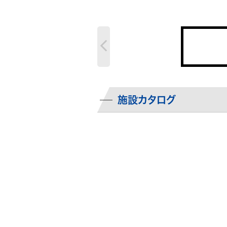
施設カタログ