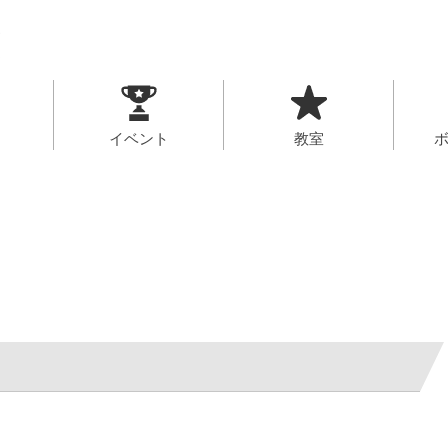
イベント
教室