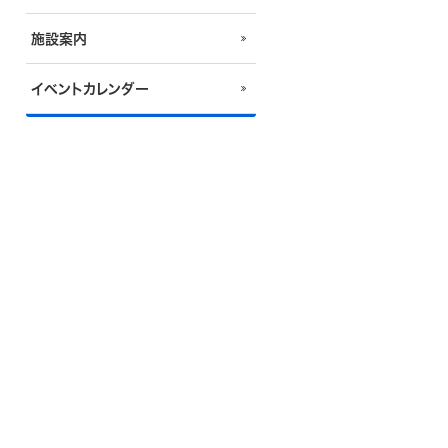
施設案内
イベントカレンダー