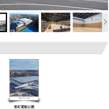
東町運動公園