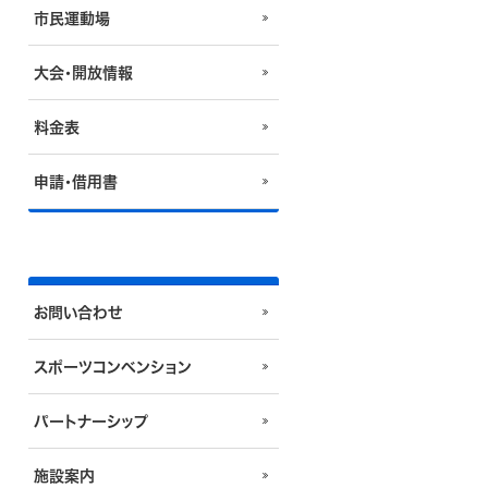
市民運動場
大会・開放情報
料金表
申請・借用書
お問い合わせ
スポーツコンベンション
パートナーシップ
施設案内