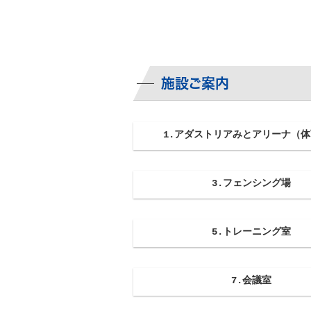
施設ご案内
1.アダストリアみとアリーナ（
3.フェンシング場
5.トレーニング室
7.会議室