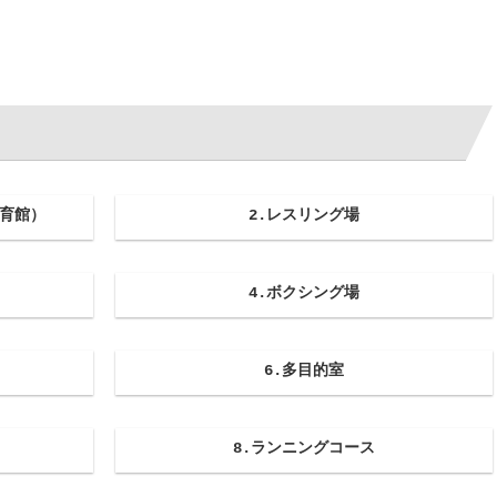
体育館）
2.レスリング場
4.ボクシング場
6.多目的室
8.ランニングコース