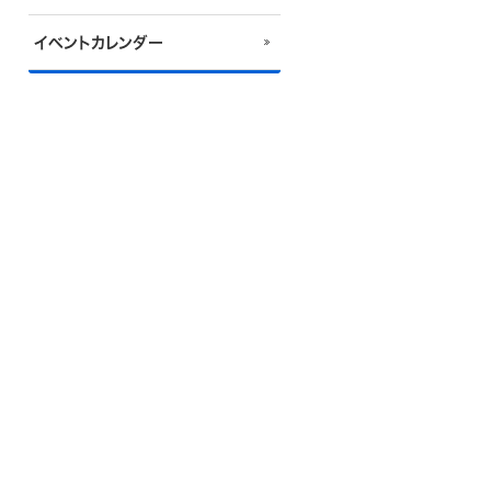
イベントカレンダー