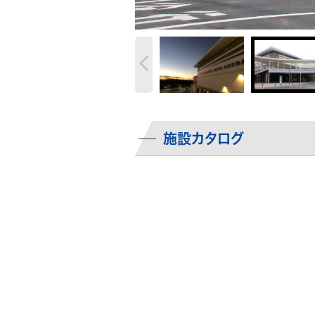
施設カタログ